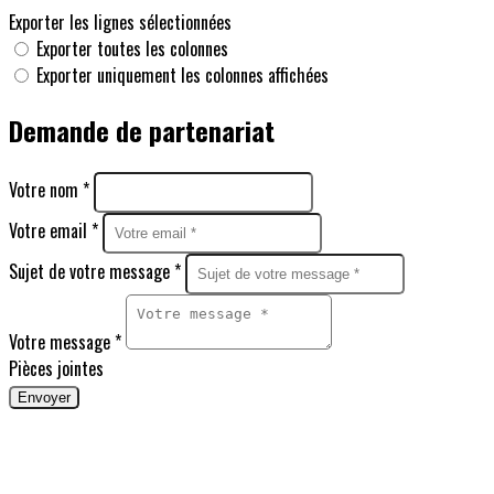
Exporter les lignes sélectionnées
Exporter toutes les colonnes
Exporter uniquement les colonnes affichées
Demande de partenariat
Votre nom *
Votre email *
Sujet de votre message *
Votre message *
Pièces jointes
Envoyer